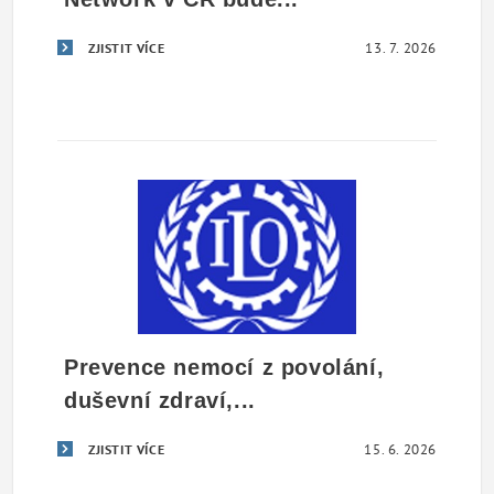
13. 7. 2026
ZJISTIT VÍCE
Prevence nemocí z povolání,
duševní zdraví,...
15. 6. 2026
ZJISTIT VÍCE