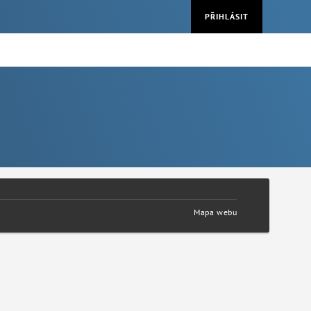
PŘIHLÁSIT
Mapa webu