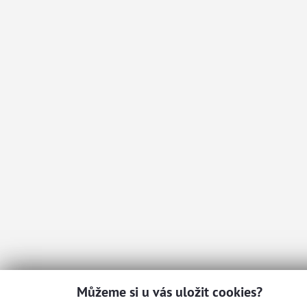
Můžeme si u vás uložit cookies?