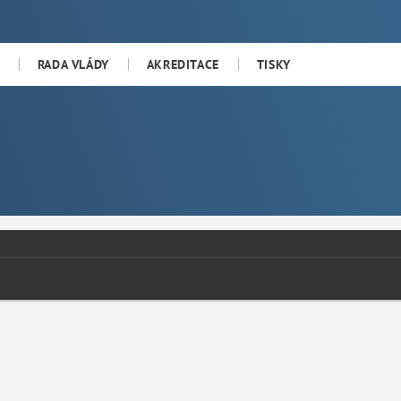
RADA VLÁDY
AKREDITACE
TISKY